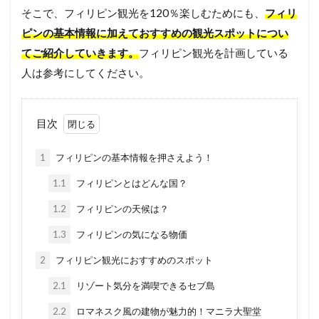
そこで、フィリピン観光を120％楽しむためにも、
フィリ
ピンの基本情報に加えておすすめの観光スポットについ
てご紹介していきます。
フィリピン観光を計画している
人は参考にしてください。
目次
1
フィリピンの基本情報を押さえよう！
1.1
フィリピンとはどんな国？
1.2
フィリピンの天候は？
1.3
フィリピンの気になる物価
2
フィリピン観光におすすめのスポット
2.1
リゾート気分を満喫できるセブ島
2.2
ロマネスク風の建物が魅力的！マニラ大聖堂