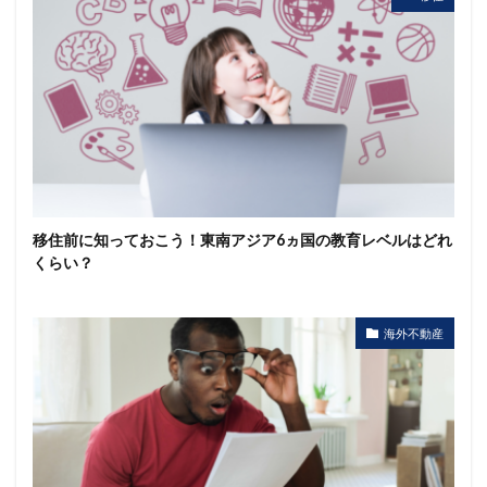
移住前に知っておこう！東南アジア6ヵ国の教育レベルはどれ
くらい？
海外不動産