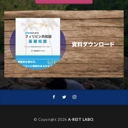
© Copyright 2026
A-REIT LABO
.