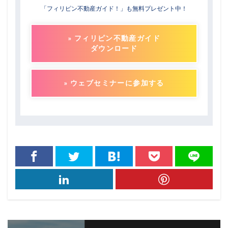
「フィリピン不動産ガイド！」も無料プレゼント中！
» フィリピン不動産ガイド
ダウンロード
» ウェブセミナーに参加する