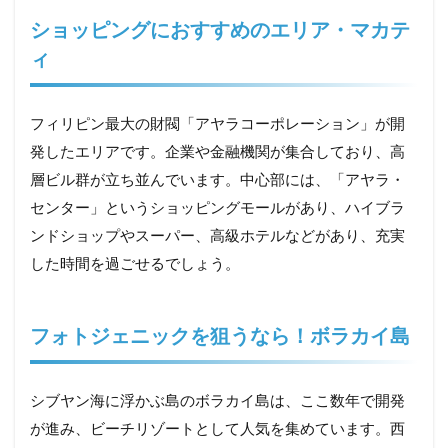
ショッピングにおすすめのエリア・マカテ
ィ
フィリピン最大の財閥「アヤラコーポレーション」が開
発したエリアです。企業や金融機関が集合しており、高
層ビル群が立ち並んでいます。中心部には、「アヤラ・
センター」というショッピングモールがあり、ハイブラ
ンドショップやスーパー、高級ホテルなどがあり、充実
した時間を過ごせるでしょう。
フォトジェニックを狙うなら！ボラカイ島
シブヤン海に浮かぶ島のボラカイ島は、ここ数年で開発
が進み、ビーチリゾートとして人気を集めています。西