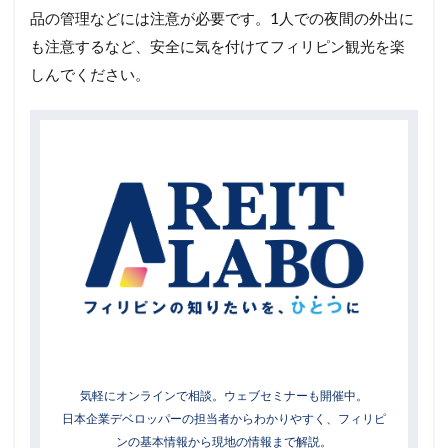
品の管理などには注意が必要です。1人での夜間の外出に
も注意するなど、安全に気を付けてフィリピン観光を楽
しんでください。
気軽にオンラインで相談。ウェブセミナーも開催中。
日本企業デベロッパーの担当者からわかりやすく、フィリピ
ンの基本情報から現地の情報まで解説。