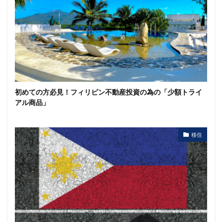
初めての方必見！フィリピン不動産投資の為の「少額トライ
アル商品」
移住