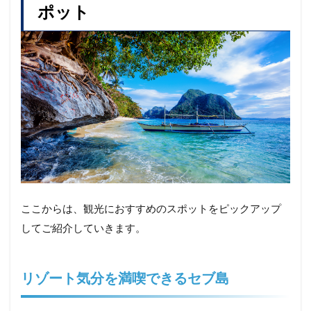
ポット
ここからは、観光におすすめのスポットをピックアップ
してご紹介していきます。
リゾート気分を満喫できるセブ島