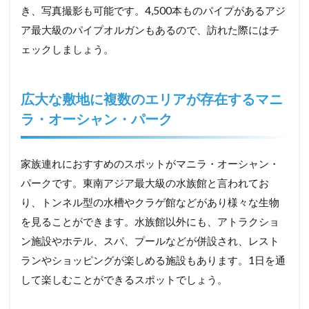
き、写真撮影も可能です。4,500本ものパイプがあるアジ
ア最大級のパイプオルガンもあるので、訪れた際にはチ
ェックしましょう。
広大な敷地に複数のエリアが存在するマニ
ラ・オーシャン・パーク
家族連れにおすすめのスポットがマニラ・オーシャン・
パークです。東南アジア最大級の水族館と言われてお
り、トンネル型の水槽やクラゲ館などがあり様々な生物
を見ることができます。水族館以外にも、アトラクショ
ン施設やホテル、スパ、プールなどが併設され、レスト
ランやショッピングが楽しめる施設もあります。1日を通
して楽しむことができるスポットでしょう。