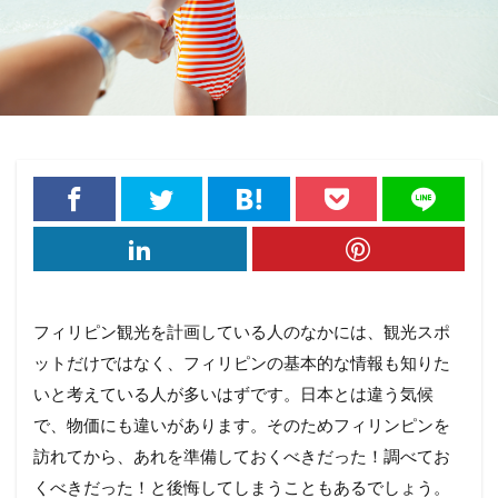
フィリピン観光を計画している人のなかには、観光スポ
ットだけではなく、フィリピンの基本的な情報も知りた
いと考えている人が多いはずです。日本とは違う気候
で、物価にも違いがあります。そのためフィリンピンを
訪れてから、あれを準備しておくべきだった！調べてお
くべきだった！と後悔してしまうこともあるでしょう。