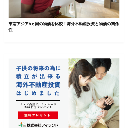
東南アジア6ヵ国の物価を比較！海外不動産投資と物価の関係
性