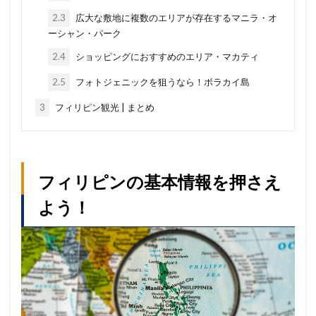
2.3
広大な敷地に複数のエリアが存在するマニラ・オ
ーシャン・パーク
2.4
ショッピングにおすすめのエリア・マカティ
2.5
フォトジェニックを狙うなら！ボラカイ島
3
フィリピン観光 | まとめ
フィリピンの基本情報を押さえ
よう！