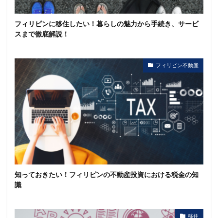
フィリピンに移住したい！暮らしの魅力から手続き、サービ
スまで徹底解説！
フィリピン不動産
知っておきたい！フィリピンの不動産投資における税金の知
識
移住