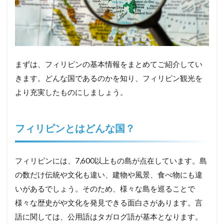
まずは、フィリピンの基本情報をまとめてご紹介してい
きます。どんな国であるのかを知り、フィリピン観光を
より充実したものにしましょう。
フィリピンとはどんな国？
フィリピンには、7,600以上もの島が点在しています。島
の数だけ伝統や文化も違い、建物や風景、食べ物にも違
いがあるでしょう。そのため、様々な島を巡ることで
様々な歴史がや文化を発見できる面白さがあります。言
語に関しては、公用語はタガログ語が基本となります。