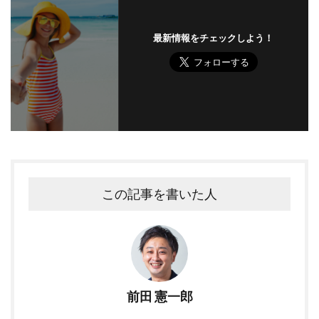
最新情報をチェックしよう！
この記事を書いた人
前田 憲一郎