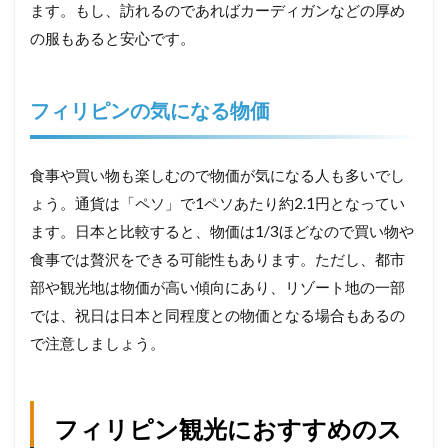
ます。もし、訪れるのであればカーディガンなどの厚め
の服もあると安心です。
フィリピンの気になる物価
食事や買い物も楽しむので物価が気になる人も多いでし
ょう。通貨は「ペソ」で1ペソあたり約2.1円となってい
ます。日本と比較すると、物価は1/3ほどなので買い物や
食事では贅沢をできる可能性もあります。ただし、都市
部や観光地は物価が高い傾向にあり、リゾート地の一部
では、祝日は日本と同程度との物価となる場合もあるの
で注意しましょう。
フィリピン観光におすすめのス