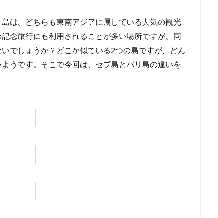
リ島は、どちらも東南アジアに属している人気の観光
の記念旅行にも利用されることが多い場所ですが、同
ないでしょうか？どこか似ている2つの島ですが、どん
いようです。そこで今回は、セブ島とバリ島の違いを