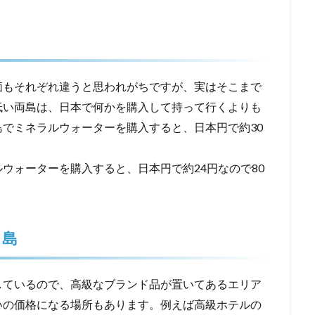
価もそれぞれ違うと思われがちですが、実はそこまで
低い両島は、日本で何かを購入して持って行くよりも
でミネラルウォーターを購入すると、日本円で約30
ウォーターを購入すると、日本円で約24円なので80
リ島
しているので、高級なブランド品が置いてあるエリア
いの価格になる場所もあります。例えば高級ホテルの