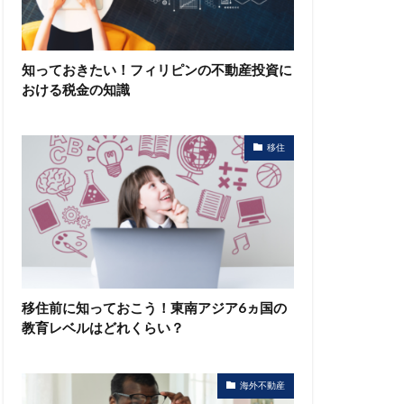
知っておきたい！フィリピンの不動産投資に
おける税金の知識
移住
移住前に知っておこう！東南アジア6ヵ国の
教育レベルはどれくらい？
海外不動産