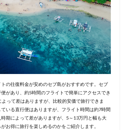
イトの往復料金が安めのセブ島がおすすめです。セブ
行便があり、約5時間のフライトで簡単にアクセスでき
によって差はありますが、比較的安価で旅行できま
している直行便はありますが、フライト時間は約7時間
時期によって差がありますが、5～13万円と幅も大
らがお得に旅行を楽しめるのかをご紹介します。