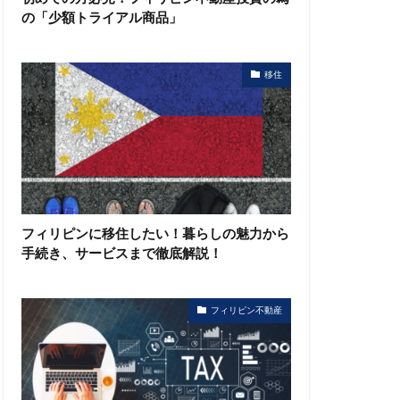
の「少額トライアル商品」
移住
フィリピンに移住したい！暮らしの魅力から
手続き、サービスまで徹底解説！
フィリピン不動産