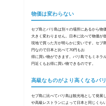
物価は変わらない
セブ島とバリ島は別々の場所にあるから物
大きく変わりません。日本に比べて物価が
現地で買った方が明らかに安いです。セブ島
円なので日本と比べて70円もお
得に買い物ができます。バリ島でもミネラル
円近くもお得に買い物できるのです。
高級なものがより高くなるバ
セブ島に比べてバリ島は観光地として発展
や高級レストランによって日本と同じくら