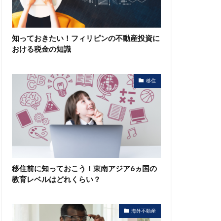
知っておきたい！フィリピンの不動産投資に
おける税金の知識
移住
移住前に知っておこう！東南アジア6ヵ国の
教育レベルはどれくらい？
海外不動産