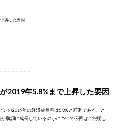
まで上昇した要因
2019年5.8%まで上昇した要因
ンの2019年の経済成長率は5.8%と順調であること
済が順調に成長しているのかについて今回はご説明し