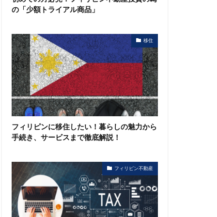
の「少額トライアル商品」
移住
フィリピンに移住したい！暮らしの魅力から
手続き、サービスまで徹底解説！
フィリピン不動産