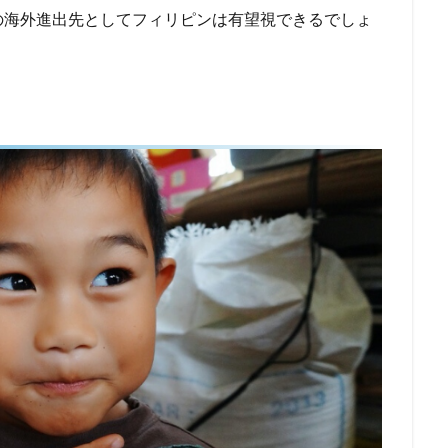
の海外進出先としてフィリピンは有望視できるでしょ