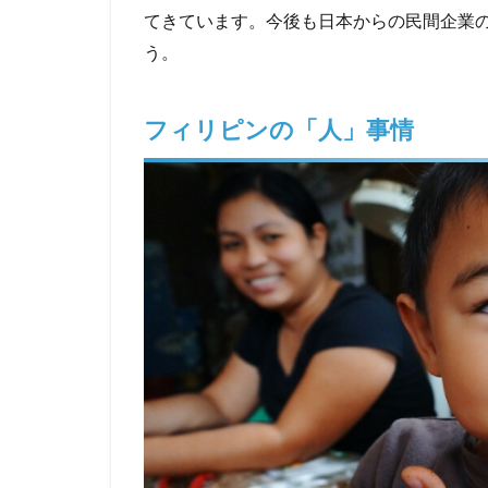
てきています。今後も日本からの民間企業
う。
フィリピンの「人」事情