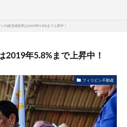
ンの経済成長率は2019年5.8%まで上昇中！
019年5.8%まで上昇中！
フィリピン不動産