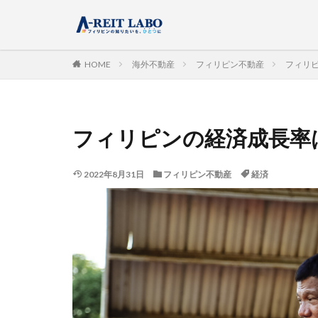
HOME
海外不動産
フィリピン不動産
フィリピ
フィリピンの経済成長率は2
2022年8月31日
フィリピン不動産
経済