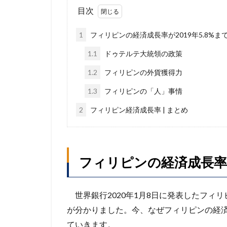
目次
1
フィリピンの経済成長率が2019年5.8%
1.1
ドゥテルテ大統領の政策
1.2
フィリピンの外貨獲得力
1.3
フィリピンの「人」事情
2
フィリピン経済成長率 | まとめ
フィリピンの経済成長率が
世界銀行2020年1月8日に発表したフィリピ
が分かりました。今、なぜフィリピンの経
ていきます。