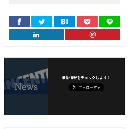
最新情報をチェックしよう！