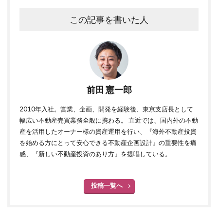
この記事を書いた人
前田 憲一郎
2010年入社。営業、企画、開発を経験後、東京支店長として
幅広い不動産売買業務全般に携わる。 直近では、国内外の不動
産を活用したオーナー様の資産運用を行い、『海外不動産投資
を始める方にとって安心できる不動産企画設計』の重要性を痛
感、『新しい不動産投資のあり方』を提唱している。
投稿一覧へ