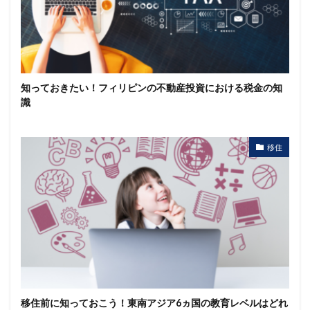
知っておきたい！フィリピンの不動産投資における税金の知
識
移住
移住前に知っておこう！東南アジア6ヵ国の教育レベルはどれ