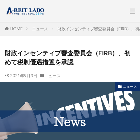
HOME
ニュース
財政インセンティブ審査委員会（FIRB）、
財政インセンティブ審査委員会（FIRB）、初
めて税制優遇措置を承認
2021年9月3日
ニュース
ニュース