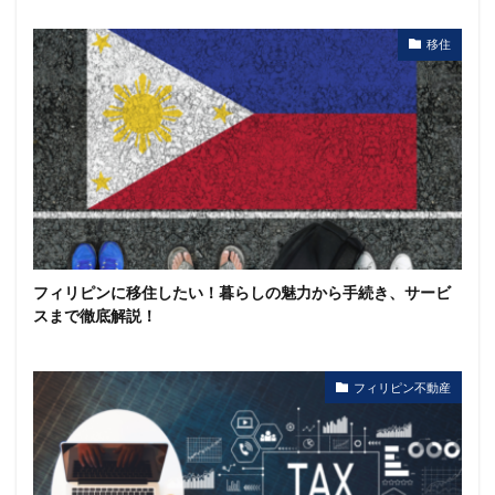
移住
フィリピンに移住したい！暮らしの魅力から手続き、サービ
スまで徹底解説！
フィリピン不動産