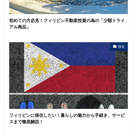
初めての方必見！フィリピン不動産投資の為の「少額トライ
アル商品」
移住
フィリピンに移住したい！暮らしの魅力から手続き、サービ
スまで徹底解説！