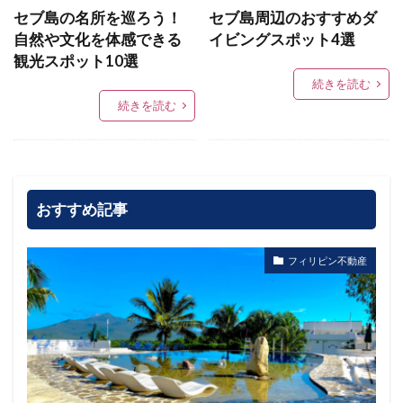
セブ島の名所を巡ろう！
セブ島周辺のおすすめダ
自然や文化を体感できる
イビングスポット4選
観光スポット10選
続きを読む
続きを読む
おすすめ記事
フィリピン不動産