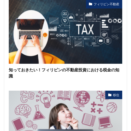
フィリピン不動産
知っておきたい！フィリピンの不動産投資における税金の知
識
移住