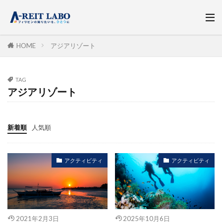
HOME
アジアリゾート
TAG
アジアリゾート
新着順
人気順
アクティビティ
アクティビティ
2021年2月3日
2025年10月6日