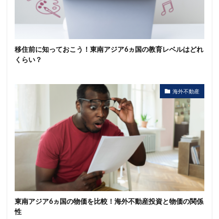
移住前に知っておこう！東南アジア6ヵ国の教育レベルはどれ
くらい？
海外不動産
東南アジア6ヵ国の物価を比較！海外不動産投資と物価の関係
性