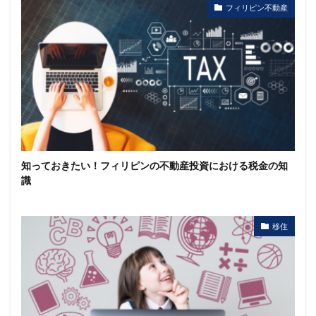
フィリピン不動産
知っておきたい！フィリピンの不動産投資における税金の知
識
移住