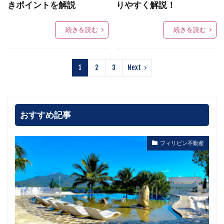
きポイントを解説
りやすく解説！
続きを読む
続きを読む
1
2
3
Next
おすすめ記事
フィリピン不動産