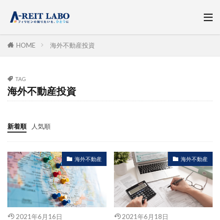
HOME
海外不動産投資
TAG
海外不動産投資
新着順
人気順
海外不動産
海外不動産
2021年6月16日
2021年6月18日