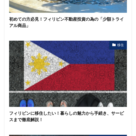
初めての方必見！フィリピン不動産投資の為の「少額トライ
アル商品」
移住
フィリピンに移住したい！暮らしの魅力から手続き、サービ
スまで徹底解説！