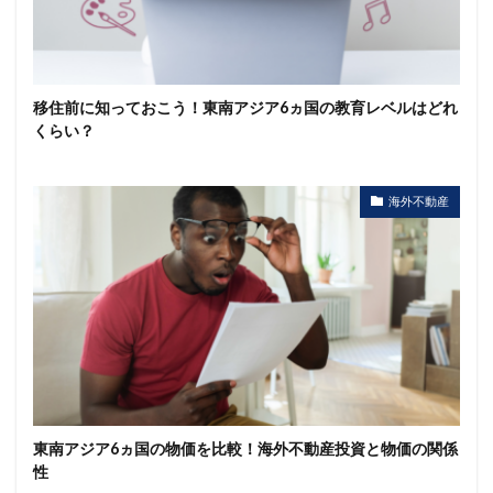
移住前に知っておこう！東南アジア6ヵ国の教育レベルはどれ
くらい？
海外不動産
東南アジア6ヵ国の物価を比較！海外不動産投資と物価の関係
性