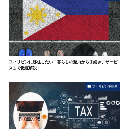
フィリピンに移住したい！暮らしの魅力から手続き、サービ
スまで徹底解説！
フィリピン不動産