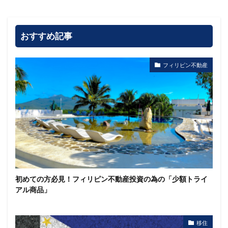
おすすめ記事
フィリピン不動産
初めての方必見！フィリピン不動産投資の為の「少額トライ
アル商品」
移住