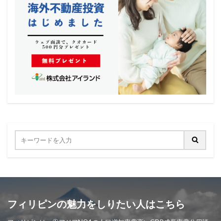
フィリピンの魅力をしりたい人はこちら