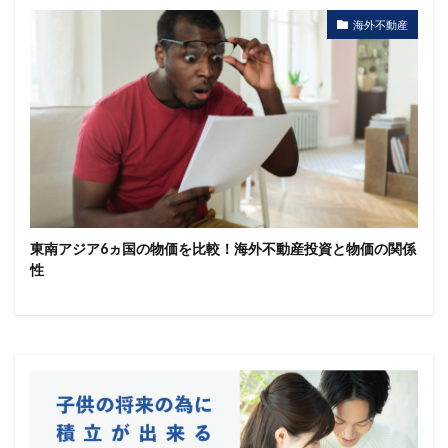
海外不動産
東南アジア6ヵ国の物価を比較！海外不動産投資と物価の関係
性