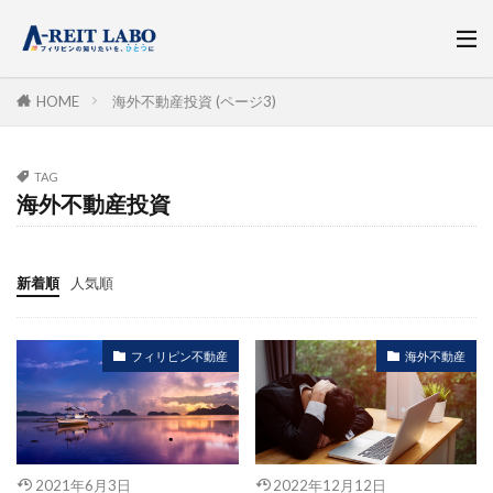
HOME
海外不動産投資 (ページ3)
TAG
海外不動産投資
新着順
人気順
フィリピン不動産
海外不動産
2021年6月3日
2022年12月12日