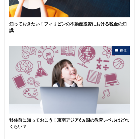
知っておきたい！フィリピンの不動産投資における税金の知
識
移住
移住前に知っておこう！東南アジア6ヵ国の教育レベルはどれ
くらい？