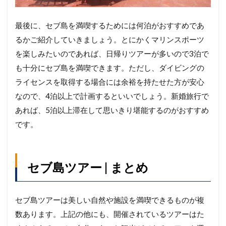
最後に、セブ島を満喫するためには何泊がおすすめであ
るかご紹介していきましょう。とにかくマリンスポーツ
を楽しみたいのであれば、日帰りツアーが多いので3泊で
も十分にセブ島を満喫できます。ただし、ダイビングの
ライセンスを取得する場合には余裕を持たせた方が安心
なので、4泊以上で計画するといいでしょう。新婚旅行で
あれば、5泊以上滞在して思いきり堪能するのがおすすめ
です。
セブ島ツアー | まとめ
セブ島ツアーは美しい自然や施設を満喫できるものが複
数あります。上記の他にも、開催されているツアーはた