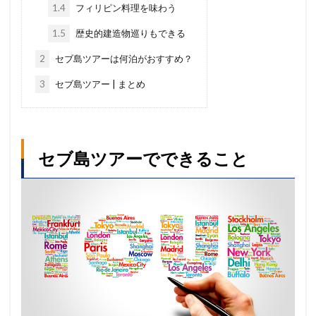
1.4
フィリピン料理を味わう
1.5
歴史的建造物巡りもできる
2
セブ島ツアーは何泊がおすすめ？
3
セブ島ツアー | まとめ
セブ島ツアーでできること