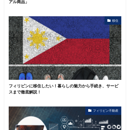
アル商品」
移住
フィリピンに移住したい！暮らしの魅力から手続き、サービ
スまで徹底解説！
フィリピン不動産