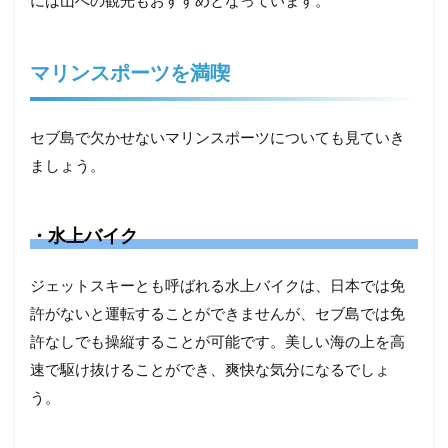
には山への観光もおすすめとなっています。
マリンスポーツを満喫
セブ島で欠かせないマリンスポーツについても見ていき
ましょう。
・水上バイク
ジェットスキーとも呼ばれる水上バイクは、日本では免
許がないと運転することができませんが、セブ島では免
許なしでも操縦することが可能です。美しい海の上を高
速で駆け抜けることができ、爽快な気分になるでしょ
う。