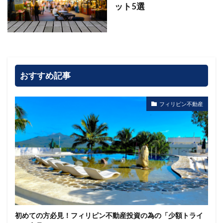
ット5選
おすすめ記事
フィリピン不動産
初めての方必見！フィリピン不動産投資の為の「少額トライ