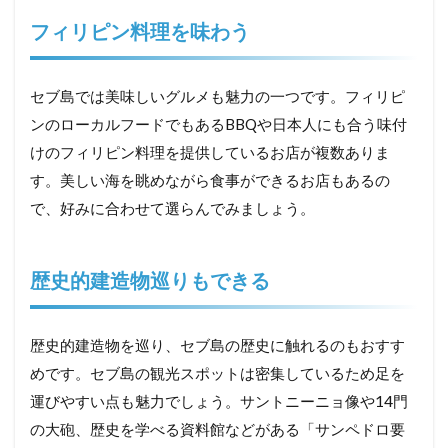
フィリピン料理を味わう
セブ島では美味しいグルメも魅力の一つです。フィリピ
ンのローカルフードでもあるBBQや日本人にも合う味付
けのフィリピン料理を提供しているお店が複数ありま
す。美しい海を眺めながら食事ができるお店もあるの
で、好みに合わせて選らんでみましょう。
歴史的建造物巡りもできる
歴史的建造物を巡り、セブ島の歴史に触れるのもおすす
めです。セブ島の観光スポットは密集しているため足を
運びやすい点も魅力でしょう。サントニーニョ像や14門
の大砲、歴史を学べる資料館などがある「サンペドロ要