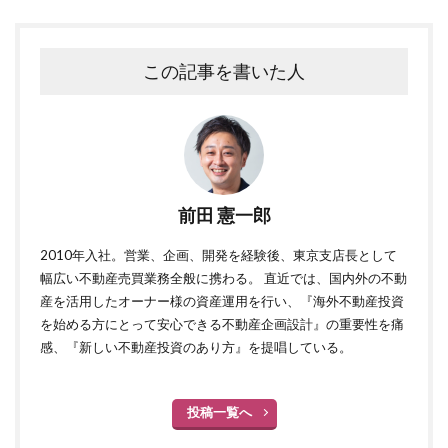
この記事を書いた人
前田 憲一郎
2010年入社。営業、企画、開発を経験後、東京支店長として
幅広い不動産売買業務全般に携わる。 直近では、国内外の不動
産を活用したオーナー様の資産運用を行い、『海外不動産投資
を始める方にとって安心できる不動産企画設計』の重要性を痛
感、『新しい不動産投資のあり方』を提唱している。
投稿一覧へ