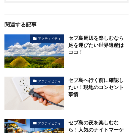
関連する記事
セブ島周辺を楽しむなら
アクティビティ
足を運びたい世界遺産は
ココ！
セブ島へ行く前に確認し
アクティビティ
たい！現地のコンセント
事情
セブ島の夜を楽しむな
アクティビティ
ら！人気のナイトマーケ