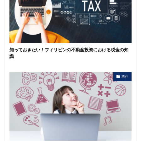
知っておきたい！フィリピンの不動産投資における税金の知
識
移住