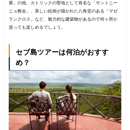
塞」の他、カトリックの聖地として有名な「サントニー
ニョ教会」、美しい絵画が描かれた八角堂のある「マゼ
ランクロス」など、魅力的な建築物があるので何ヶ所か
巡っても楽しめるでしょう。
セブ島ツアーは何泊がおすす
め？