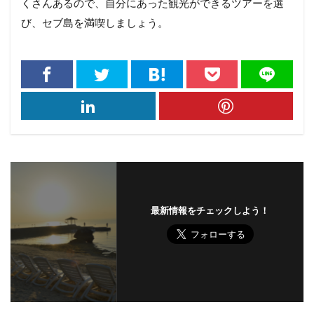
くさんあるので、自分にあった観光ができるツアーを選
び、セブ島を満喫しましょう。
最新情報をチェックしよう！