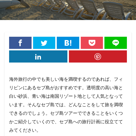
海外旅行の中でも美しい海を満喫するのであれば、フィ
リピンにあるセブ島がおすすめです。透明度の高い海と
白い砂浜、青い海は南国リゾート地として人気となって
います。そんなセブ島では、どんなことをして旅を満喫
できるのでしょう。セブ島ツアーでできることをいくつ
かご紹介していくので、セブ島への旅行計画に役立てて
みてください。