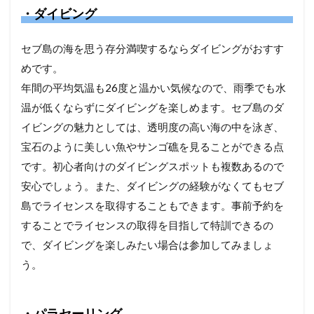
・ダイビング
セブ島の海を思う存分満喫するならダイビングがおすす
めです。
年間の平均気温も26度と温かい気候なので、雨季でも水
温が低くならずにダイビングを楽しめます。セブ島のダ
イビングの魅力としては、透明度の高い海の中を泳ぎ、
宝石のように美しい魚やサンゴ礁を見ることができる点
です。初心者向けのダイビングスポットも複数あるので
安心でしょう。また、ダイビングの経験がなくてもセブ
島でライセンスを取得することもできます。事前予約を
することでライセンスの取得を目指して特訓できるの
で、ダイビングを楽しみたい場合は参加してみましょ
う。
・パラセーリング