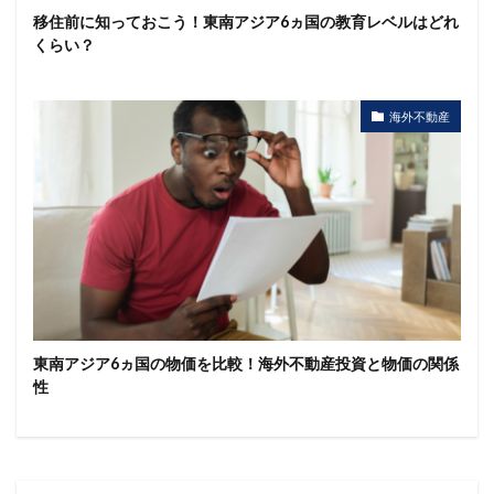
移住前に知っておこう！東南アジア6ヵ国の教育レベルはどれ
くらい？
海外不動産
東南アジア6ヵ国の物価を比較！海外不動産投資と物価の関係
性