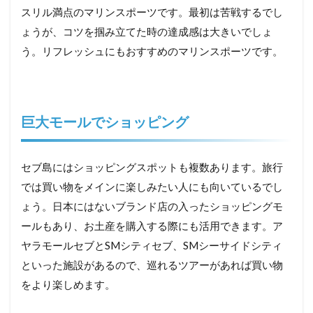
スリル満点のマリンスポーツです。最初は苦戦するでし
ょうが、コツを掴み立てた時の達成感は大きいでしょ
う。リフレッシュにもおすすめのマリンスポーツです。
巨大モールでショッピング
セブ島にはショッピングスポットも複数あります。旅行
では買い物をメインに楽しみたい人にも向いているでし
ょう。日本にはないブランド店の入ったショッピングモ
ールもあり、お土産を購入する際にも活用できます。ア
ヤラモールセブとSMシティセブ、SMシーサイドシティ
といった施設があるので、巡れるツアーがあれば買い物
をより楽しめます。