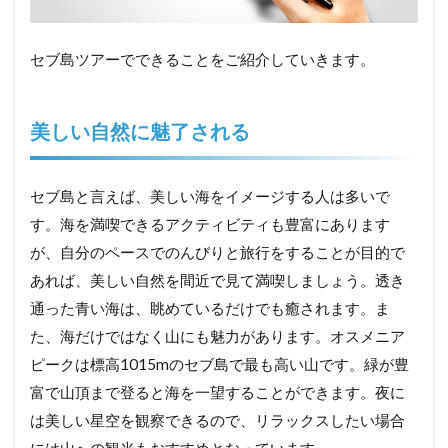
セブ島ツアーでできることをご紹介していきます。
美しい自然に魅了される
セブ島と言えば、美しい海をイメージする人は多いで
す。海を満喫できるアクティビティも豊富にあります
が、自分のペースでのんびりと旅行をすることが目的で
あれば、美しい自然を間近で見て満喫しましょう。透き
通った青い海は、眺めているだけでも癒されます。ま
た、海だけではなく山にも魅力があります。オスメニア
ピークは標高1015mのセブ島で最も高い山です。緑が豊
富で山頂まで登ると海を一望することができます。夜に
は美しい星空を観察できるので、リラックスしたい場合