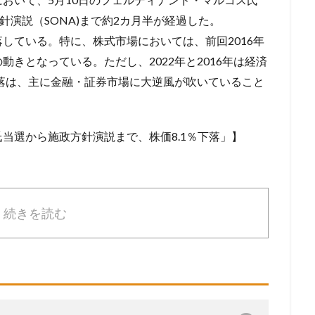
針演説（SONA)まで約2カ月半が経過した。
している。特に、株式市場においては、前回2016年
きとなっている。ただし、2022年と2016年は経済
下落は、主に金融・証券市場に大逆風が吹いていること
当選から施政方針演説まで、株価8.1％下落」】
続きを読む