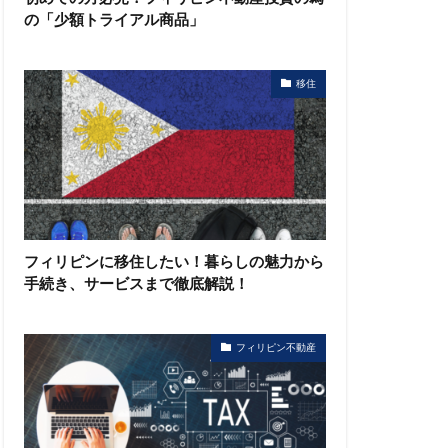
の「少額トライアル商品」
移住
フィリピンに移住したい！暮らしの魅力から
手続き、サービスまで徹底解説！
フィリピン不動産