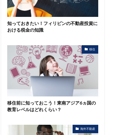
知っておきたい！フィリピンの不動産投資に
おける税金の知識
移住
移住前に知っておこう！東南アジア6ヵ国の
教育レベルはどれくらい？
海外不動産