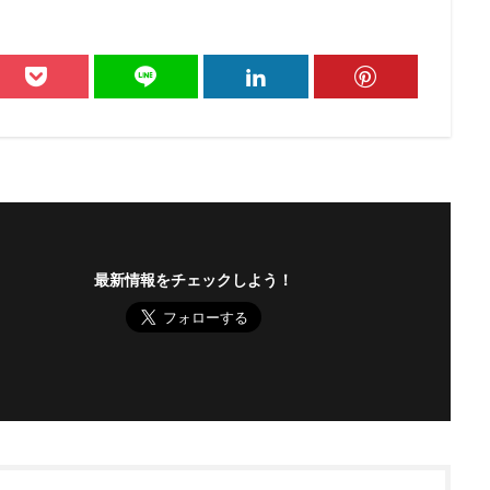
最新情報をチェックしよう！