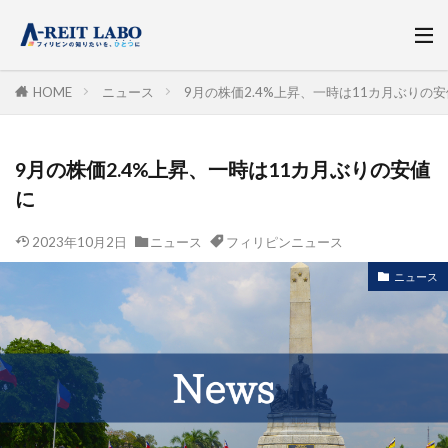
HOME
ニュース
9月の株価2.4%上昇、一時は11カ月ぶりの
9月の株価2.4%上昇、一時は11カ月ぶりの安値
に
2023年10月2日
ニュース
フィリピンニュース
ニュース