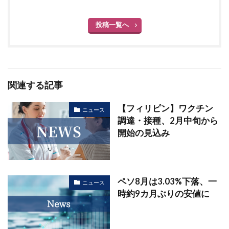
投稿一覧へ
関連する記事
【フィリピン】ワクチン
ニュース
調達・接種、2月中旬から
開始の見込み
ペソ8月は3.03%下落、一
ニュース
時約9カ月ぶりの安値に