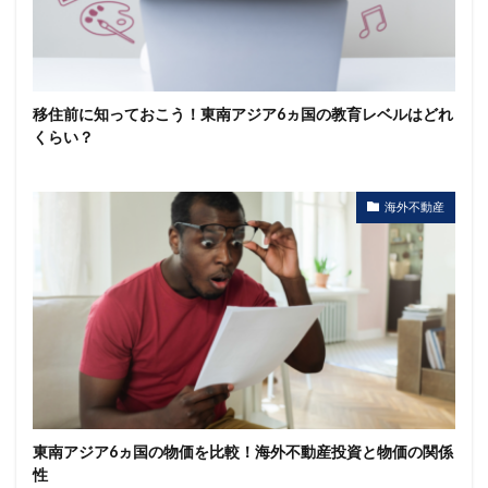
移住前に知っておこう！東南アジア6ヵ国の教育レベルはどれ
くらい？
海外不動産
東南アジア6ヵ国の物価を比較！海外不動産投資と物価の関係
性