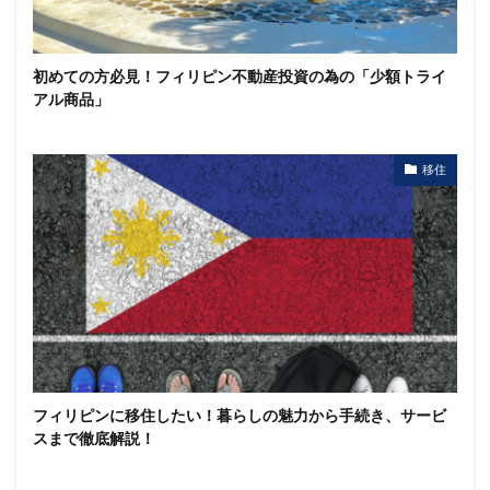
初めての方必見！フィリピン不動産投資の為の「少額トライ
アル商品」
移住
フィリピンに移住したい！暮らしの魅力から手続き、サービ
スまで徹底解説！