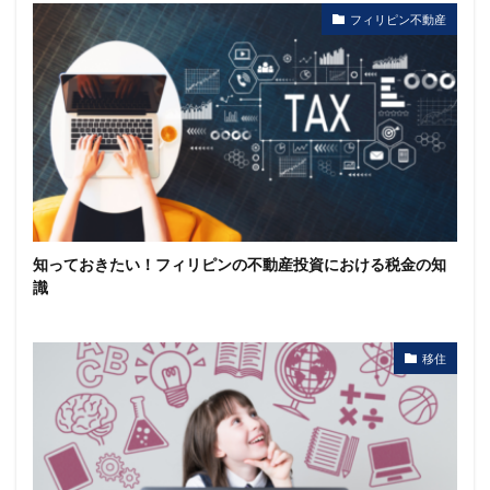
フィリピン不動産
知っておきたい！フィリピンの不動産投資における税金の知
識
移住