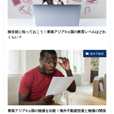
移住前に知っておこう！東南アジア6ヵ国の教育レベルはどれ
くらい？
海外不動産
東南アジア6ヵ国の物価を比較！海外不動産投資と物価の関係