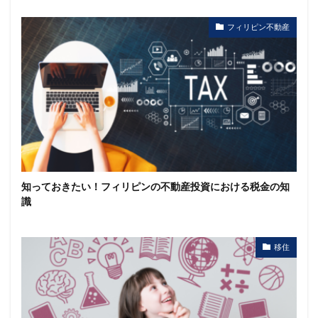
フィリピン不動産
知っておきたい！フィリピンの不動産投資における税金の知
識
移住