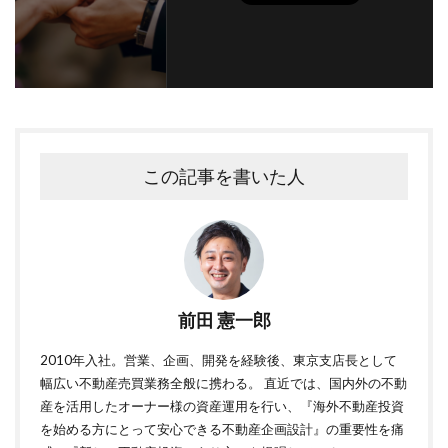
この記事を書いた人
前田 憲一郎
2010年入社。営業、企画、開発を経験後、東京支店長として
幅広い不動産売買業務全般に携わる。 直近では、国内外の不動
産を活用したオーナー様の資産運用を行い、『海外不動産投資
を始める方にとって安心できる不動産企画設計』の重要性を痛