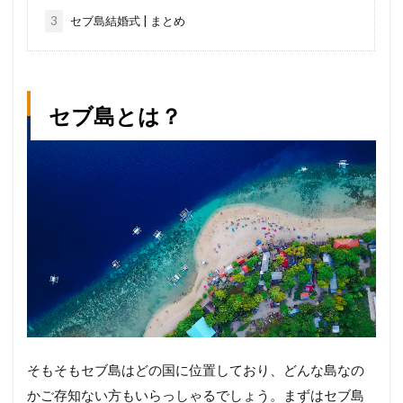
3
セブ島結婚式 | まとめ
セブ島とは？
そもそもセブ島はどの国に位置しており、どんな島なの
かご存知ない方もいらっしゃるでしょう。まずはセブ島