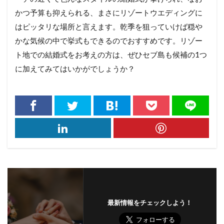
かつ予算も抑えられる、まさにリゾートウエディングに
はピッタリな場所と言えます。乾季を狙っていけば穏や
かな気候の中で挙式もできるのでおすすめです。リゾー
ト地での結婚式をお考えの方は、ぜひセブ島も候補の1つ
に加えてみてはいかがでしょうか？
最新情報をチェックしよう！