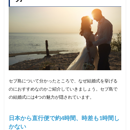
セブ島について分かったところで、なぜ結婚式を挙げる
のにおすすめなのかご紹介していきましょう。セブ島で
の結婚式には4つの魅力が隠されています。
日本から直行便で約4時間、時差も1時間し
かない