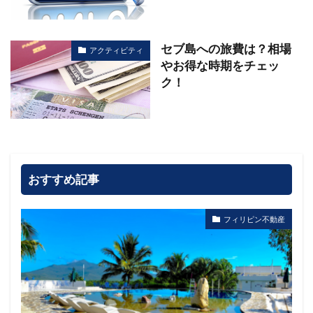
セブ島への旅費は？相場
アクティビティ
やお得な時期をチェッ
ク！
おすすめ記事
フィリピン不動産