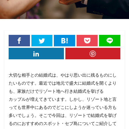
大切な相手との結婚式は、やはり思い出に残るものにし
たいものです。最近では地元で盛大に結婚式を開くより
も、家族だけでリゾート地へ行き結婚式を挙げる
カップルが増えてきています。しかし、リゾート地と言
っても世界中にあるのでどこにしようか迷っている方も
多いでしょう。そこで今回は、リゾートで結婚式を挙げ
るのにおすすめのスポット・セブ島についてご紹介して