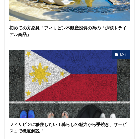
初めての方必見！フィリピン不動産投資の為の「少額トライ
アル商品」
移住
フィリピンに移住したい！暮らしの魅力から手続き、サービ
スまで徹底解説！