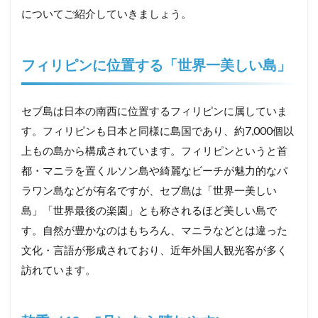
についてご紹介していきましょう。
フィリピンに位置する「世界一美しい島」
セブ島は日本の南西に位置するフィリピンに属していま
す。フィリピンも日本と同様に島国であり、約7,000個以
上もの島から構成されています。フィリピンというと首
都・マニラを置くルソン島や綺麗なビーチが魅力的なパ
ラワン島などが有名ですが、セブ島は「世界一美しい
島」「世界最後の楽園」とも称されるほど美しい島で
す。自然が豊かなのはもちろん、マニラなどとは違った
文化・言語が形成されており、近年外国人観光客が多く
訪れています。