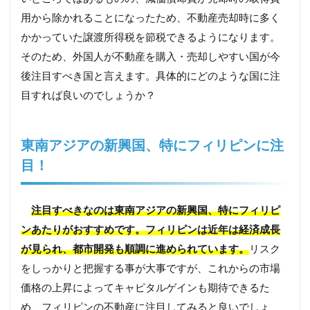
用から除かれることになったため、不動産売却時に多く
かかっていた譲渡所得税を節税できるようになります。
そのため、外国人が不動産を購入・売却しやすい国が今
後注目すべき国と言えます。具体的にどのような国に注
目すれば良いのでしょうか？
東南アジアの新興国、特にフィリピンに注
目！
注目すべきなのは東南アジアの新興国、特にフィリピ
ンあたりがおすすめです。フィリピンは近年は経済成長
が見られ、都市開発も順調に進められています。
リスク
をしっかりと把握する事が大事ですが、これからの市場
価格の上昇によってキャピタルゲインも期待できるた
め、フィリピンの不動産に注目してみると良いでしょ