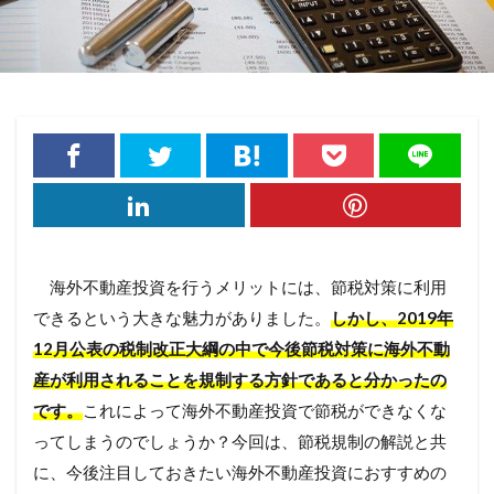
海外不動産投資を行うメリットには、節税対策に利用
できるという大きな魅力がありました。
しかし、2019年
12月公表の税制改正大綱の中で今後節税対策に海外不動
産が利用されることを規制する方針であると分かったの
です。
これによって海外不動産投資で節税ができなくな
ってしまうのでしょうか？今回は、節税規制の解説と共
に、今後注目しておきたい海外不動産投資におすすめの