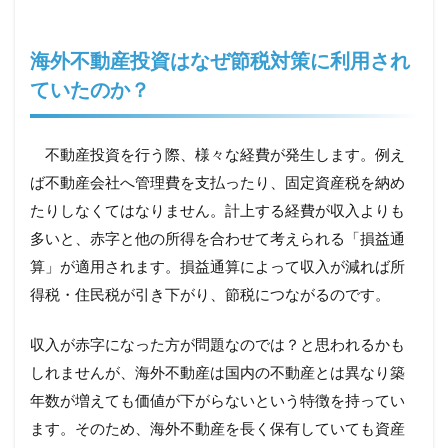
海外不動産投資はなぜ節税対策に利用され
ていたのか？
不動産投資を行う際、様々な経費が発生します。例え
ば不動産会社へ管理費を支払ったり、固定資産税を納め
たりしなくてはなりません。計上する経費が収入よりも
多いと、赤字と他の所得を合わせて考えられる「損益通
算」が適用されます。損益通算によって収入が減れば所
得税・住民税が引き下がり、節税につながるのです。
収入が赤字になった方が問題なのでは？と思われるかも
しれませんが、海外不動産は国内の不動産とは異なり築
年数が増えても価値が下がらないという特徴を持ってい
ます。そのため、海外不動産を長く保有していても資産