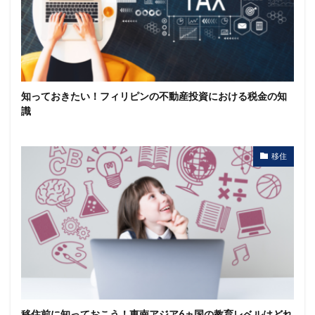
知っておきたい！フィリピンの不動産投資における税金の知
識
移住
移住前に知っておこう！東南アジア6ヵ国の教育レベルはどれ