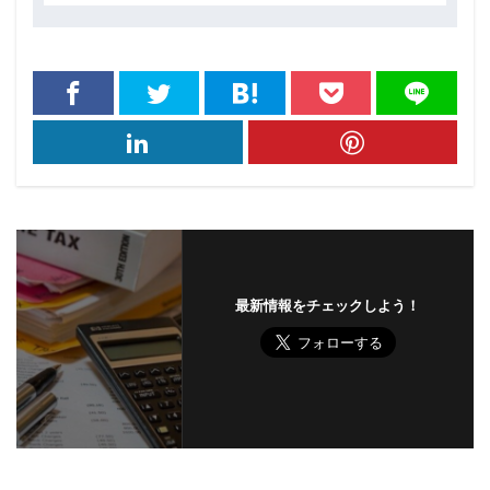
最新情報をチェックしよう！