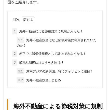
国をご紹介します。
目次
1
海外不動産による節税対策に規制が入った！
1.1
海外不動産投資はなぜ節税対策に利用されていた
のか？
2
赤字でも減価償却費として計上できなくなる！
3
節税規制後に注目すべき国は？
3.1
東南アジアの新興国、特にフィリピンに注目！
3.2
海外不動産投資 | まとめ
海外不動産による節税対策に規制