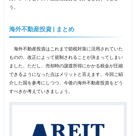
う。
海外不動産投資 | まとめ
海外不動産投資はこれまで節税対策に活用されていた
ものの、改正によって規制されることが決まってしまい
ました。ただし、売却時の譲渡所得にかかる税金が圧縮
できるようになった点はメリットと言えます。今回ご紹
介した国を参考にしつつ、今後の海外不動産投資をどう
すべきか考えていきましょう。