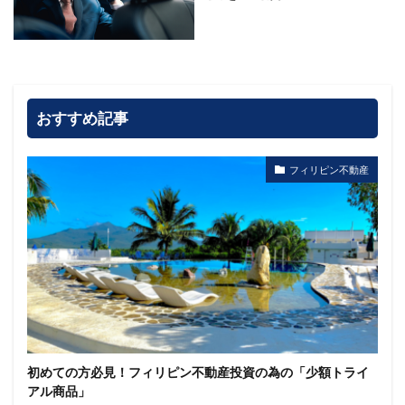
おすすめ記事
フィリピン不動産
初めての方必見！フィリピン不動産投資の為の「少額トライ
アル商品」