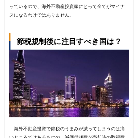
っているので、海外不動産投資家にとって全てがマイナ
スになるわけではありません。
節税規制後に注目すべき国は？
海外不動産投資で節税のうまみが減ってしまうのは痛
いところではあるものの、減価償却費が売却時の取得費