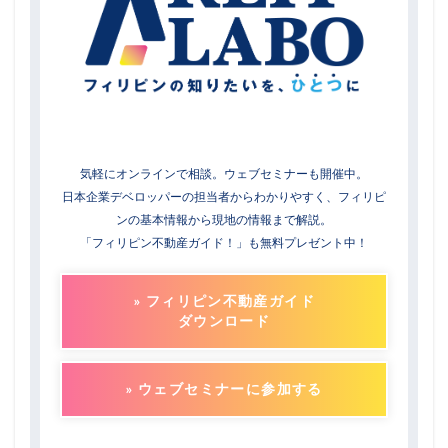
気軽にオンラインで相談。ウェブセミナーも開催中。
日本企業デベロッパーの担当者からわかりやすく、フィリピ
ンの基本情報から現地の情報まで解説。
「フィリピン不動産ガイド！」も無料プレゼント中！
» フィリピン不動産ガイド
ダウンロード
» ウェブセミナーに参加する