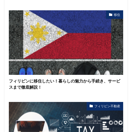
移住
フィリピンに移住したい！暮らしの魅力から手続き、サービ
スまで徹底解説！
フィリピン不動産