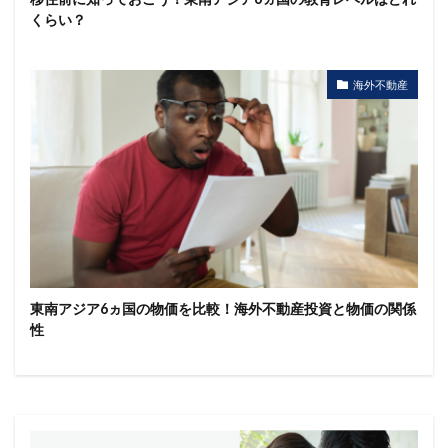
くらい？
海外不動産
東南アジア6ヵ国の物価を比較！海外不動産投資と物価の関係
性