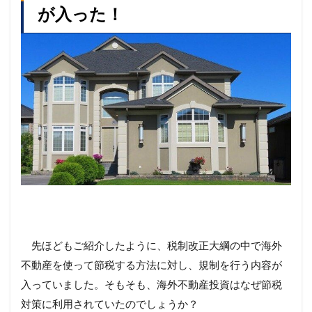
が入った！
先ほどもご紹介したように、税制改正大綱の中で海外
不動産を使って節税する方法に対し、規制を行う内容が
入っていました。そもそも、海外不動産投資はなぜ節税
対策に利用されていたのでしょうか？