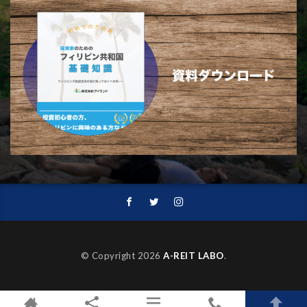
© Copyright 2026
A-REIT LABO
.