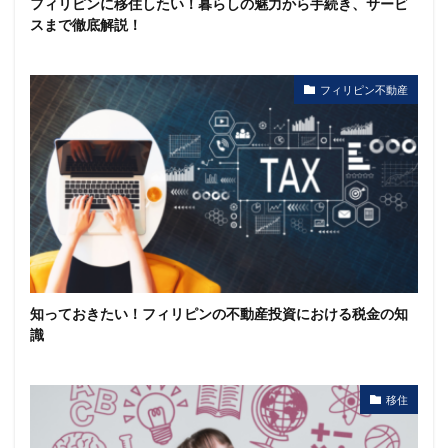
フィリピンに移住したい！暮らしの魅力から手続き、サービ
スまで徹底解説！
フィリピン不動産
知っておきたい！フィリピンの不動産投資における税金の知
識
移住