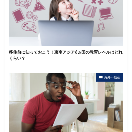
移住前に知っておこう！東南アジア6ヵ国の教育レベルはどれ
くらい？
海外不動産