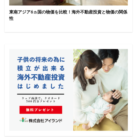
東南アジア6ヵ国の物価を比較！海外不動産投資と物価の関係
性