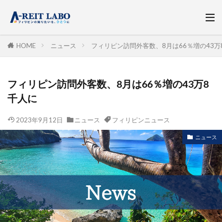
HOME
ニュース
フィリピン訪問外客数、8月は66％増の43万
フィリピン訪問外客数、8月は66％増の43万8
千人に
2023年9月12日
ニュース
フィリピンニュース
ニュース